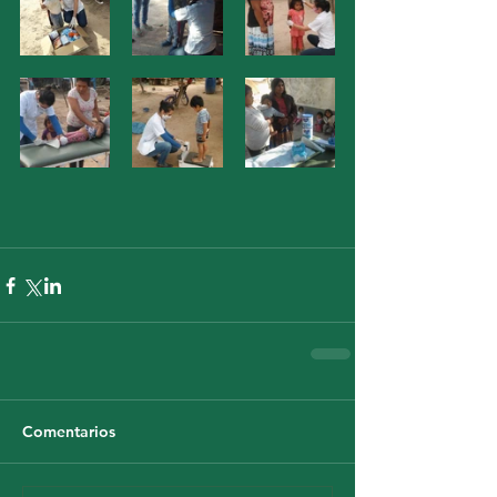
Comentarios