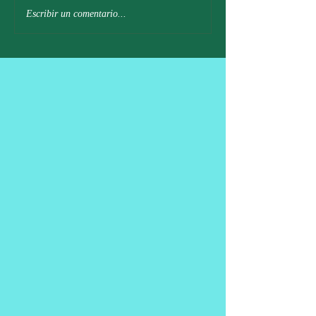
Escribir un comentario...