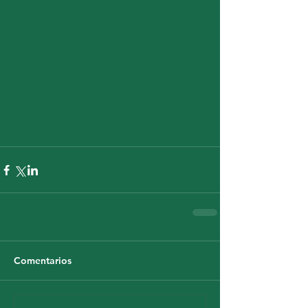
Comentarios