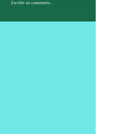
Escribir un comentario...