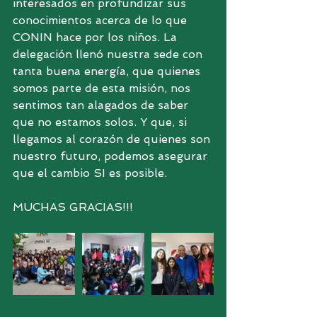
interesados en profundizar sus 
conocimientos acerca de lo que 
CONIN hace por los niños. La 
delegación llenó nuestra sede con 
tanta buena energía, que quienes 
somos parte de esta misión, nos 
sentimos tan alagados de saber 
que no estamos solos. Y que, si 
llegamos al corazón de quienes son 
nuestro futuro, podemos asegurar 
que el cambio SI es posible.
MUCHAS GRACIAS!!!