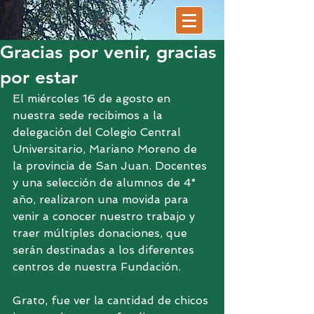
Gracias por venir, gracias
por estar
El miércoles 16 de agosto en 
nuestra sede recibimos a la 
delegación del Colegio Central 
Universitario, Mariano Moreno de 
la provincia de San Juan. Docentes 
y una selección de alumnos de 4° 
año, realizaron una movida para 
venir a conocer nuestro trabajo y 
traer múltiples donaciones, que 
serán destinadas a los diferentes 
centros de nuestra Fundación. 
Grato, fue ver la cantidad de chicos 