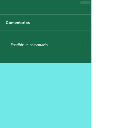
Comentarios
Escribir un comentario...