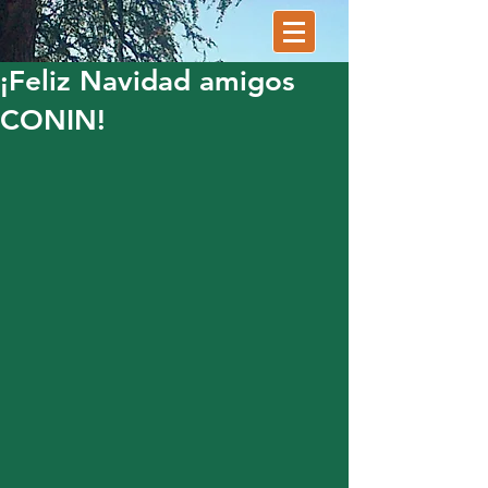
¡Feliz Navidad amigos
CONIN!