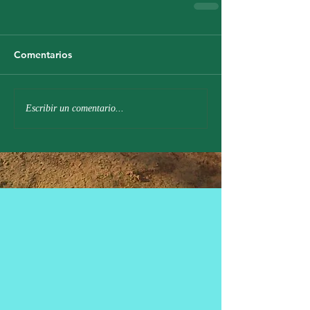
Comentarios
Escribir un comentario...