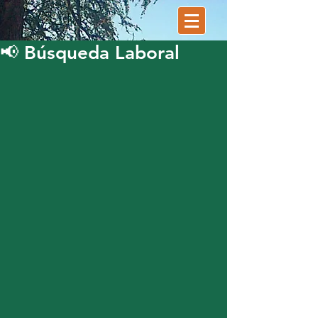
📢 Búsqueda Laboral