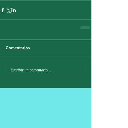
Comentarios
Escribir un comentario...