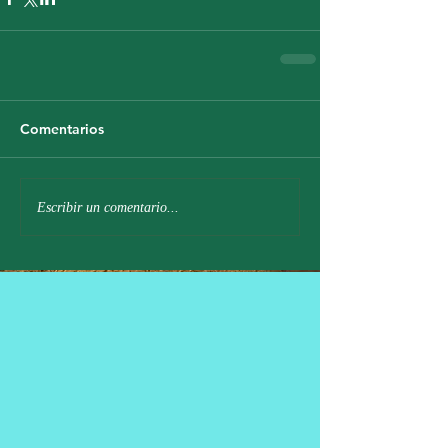
Comentarios
Escribir un comentario...